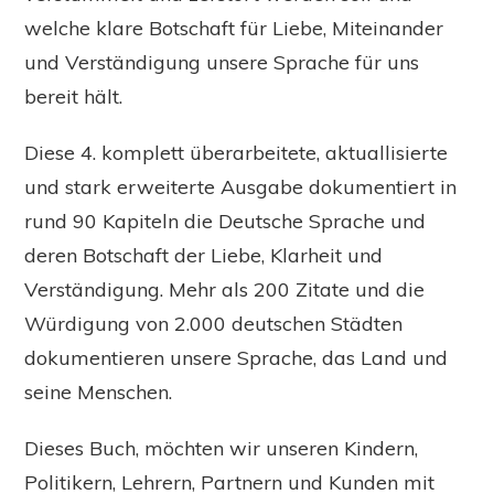
welche klare Botschaft für Liebe, Miteinander
und Verständigung unsere Sprache für uns
bereit hält.
Diese 4. komplett überarbeitete, aktuallisierte
und stark erweiterte Ausgabe dokumentiert in
rund 90 Kapiteln die Deutsche Sprache und
deren Botschaft der Liebe, Klarheit und
Verständigung. Mehr als 200 Zitate und die
Würdigung von 2.000 deutschen Städten
dokumentieren unsere Sprache, das Land und
seine Menschen.
Dieses Buch, möchten wir unseren Kindern,
Politikern, Lehrern, Partnern und Kunden mit