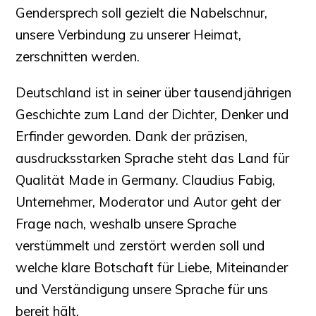
Gendersprech soll gezielt die Nabelschnur,
unsere Verbindung zu unserer Heimat,
zerschnitten werden.
Deutschland ist in seiner über tausendjährigen
Geschichte zum Land der Dichter, Denker und
Erfinder geworden. Dank der präzisen,
ausdrucksstarken Sprache steht das Land für
Qualität Made in Germany. Claudius Fabig,
Unternehmer, Moderator und Autor geht der
Frage nach, weshalb unsere Sprache
verstümmelt und zerstört werden soll und
welche klare Botschaft für Liebe, Miteinander
und Verständigung unsere Sprache für uns
bereit hält.