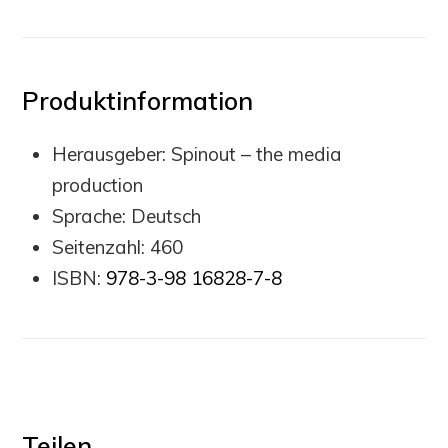
Produktinformation
Herausgeber:
Spinout – the media
production
Sprache:
Deutsch
Seitenzahl: 460
ISBN:
978-3-98 16828-7-8
Teilen