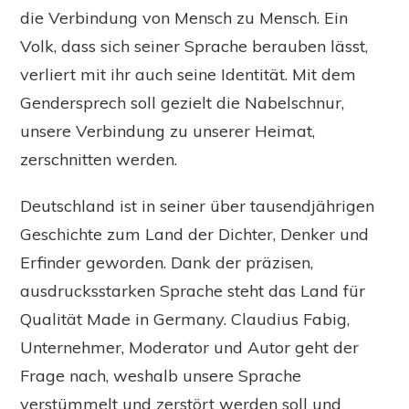
die Verbindung von Mensch zu Mensch. Ein
Volk, dass sich seiner Sprache berauben lässt,
verliert mit ihr auch seine Identität. Mit dem
Gendersprech soll gezielt die Nabelschnur,
unsere Verbindung zu unserer Heimat,
zerschnitten werden.
Deutschland ist in seiner über tausendjährigen
Geschichte zum Land der Dichter, Denker und
Erfinder geworden. Dank der präzisen,
ausdrucksstarken Sprache steht das Land für
Qualität Made in Germany.
Claudius
Fabig,
Unternehmer, Moderator und Autor geht der
Frage nach, weshalb unsere Sprache
verstümmelt und zerstört werden soll und