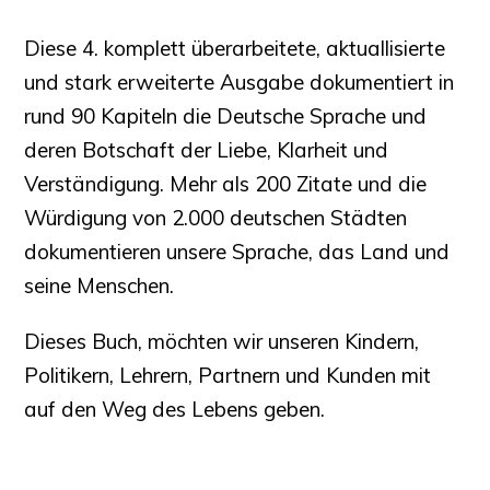
Diese 4. komplett überarbeitete, aktuallisierte
und stark erweiterte Ausgabe dokumentiert in
rund 90 Kapiteln die Deutsche Sprache und
deren Botschaft der Liebe, Klarheit und
Verständigung. Mehr als 200 Zitate und die
Würdigung von 2.000 deutschen Städten
dokumentieren unsere Sprache, das Land und
seine Menschen.
Dieses Buch, möchten wir unseren Kindern,
Politikern, Lehrern, Partnern und Kunden mit
auf den Weg des Lebens geben.