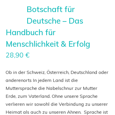
Botschaft für
Deutsche – Das
Handbuch für
Menschlichkeit & Erfolg
28,90
€
Ob in der Schweiz, Österreich, Deutschland oder
anderenorts In jedem Land ist die
Muttersprache die Nabelschnur zur Mutter
Erde, zum Vaterland. Ohne unsere Sprache
verlieren wir sowohl die Verbindung zu unserer
Heimat als auch zu unseren Ahnen. Sprache ist