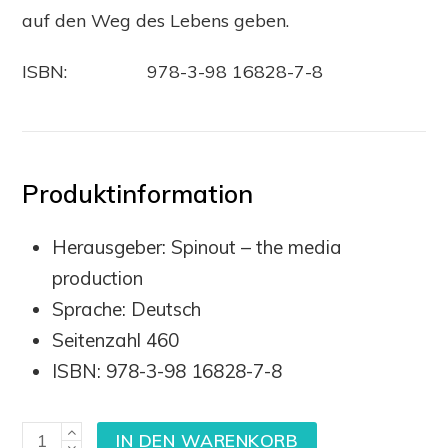
auf den Weg des Lebens geben.
ISBN: 978-3-98 16828-7-8
Produktinformation
Herausgeber:
Spinout – the media
production
Sprache:
Deutsch
Seitenzahl 460
ISBN: 978-3-98 16828-7-8
Botschaft
IN DEN WARENKORB